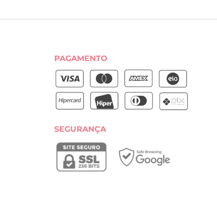
PAGAMENTO
SEGURANÇA