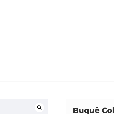
Buquê Col