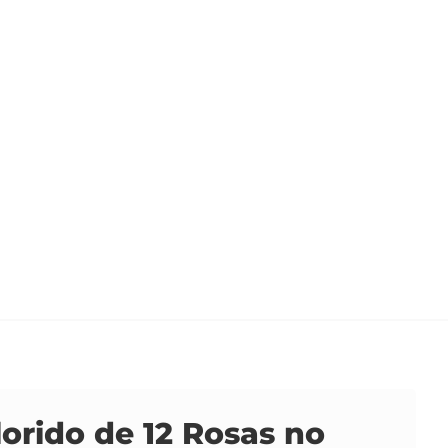
orido de 12 Rosas no