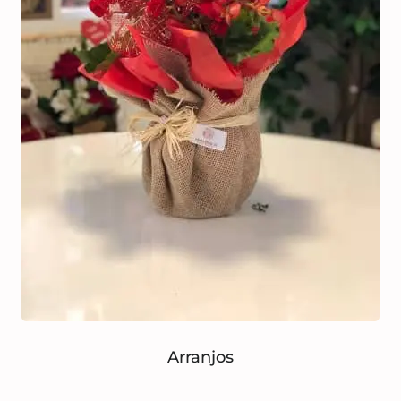
Arranjos