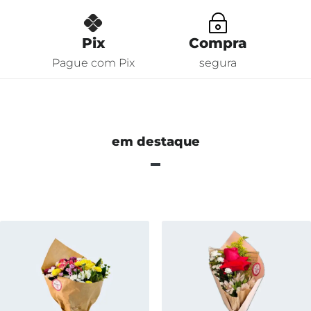
~
Pix
Compra
Pague com Pix
segura
em destaque