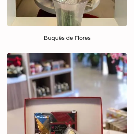
Buquês de Flores