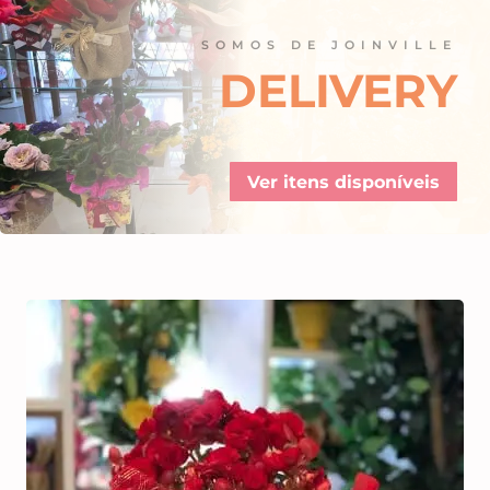
SOMOS DE JOINVILLE
DELIVERY
Ver itens disponíveis