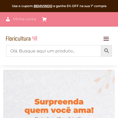
Use o cupom
BEMVINDO
e ganhe 5% OFF na sua 1ª compra
Minha conta