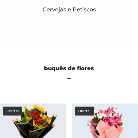
Cervejas e Petiscos
buquês de flores
Oferta!
Oferta!