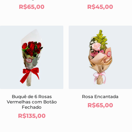
R$
65,00
R$
45,00
Buquê de 6 Rosas
Rosa Encantada
Vermelhas com Botão
R$
65,00
Fechado
R$
135,00