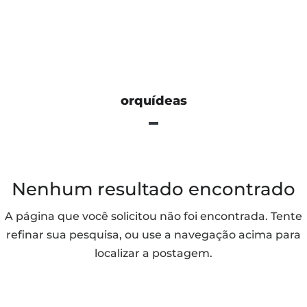
orquídeas
Nenhum resultado encontrado
A página que você solicitou não foi encontrada. Tente
refinar sua pesquisa, ou use a navegação acima para
localizar a postagem.