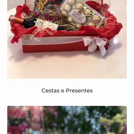
Cestas e Presentes