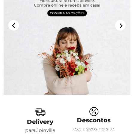

Descontos
Delivery
exclusivos no site
para Joinville