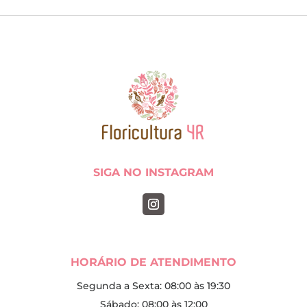
SIGA NO INSTAGRAM
HORÁRIO DE ATENDIMENTO
Segunda a Sexta: 08:00 às 19:30
Sábado: 08:00 às 12:00