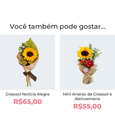
Você também pode gostar...
Girassol Notícia Alegre
Mini Arranjo de Girassol e
Alstroemeria
R$
65,00
R$
55,00