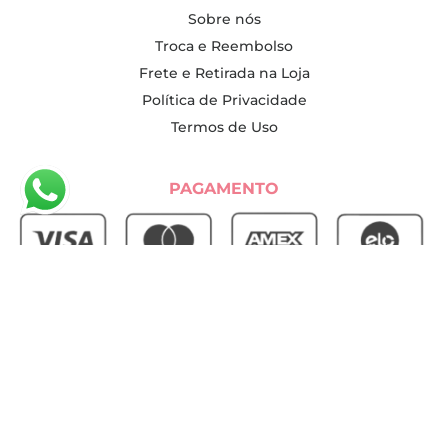
Sobre nós
Troca e Reembolso
Frete e Retirada na Loja
Política de Privacidade
Termos de Uso
PAGAMENTO
SEGURANÇA