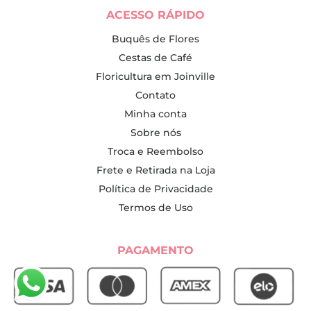
ACESSO RÁPIDO
Buquês de Flores
Cestas de Café
Floricultura em Joinville
Contato
Minha conta
Sobre nós
Troca e Reembolso
Frete e Retirada na Loja
Política de Privacidade
Termos de Uso
PAGAMENTO