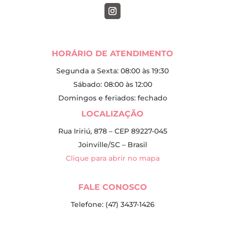
HORÁRIO DE ATENDIMENTO
Segunda a Sexta: 08:00 às 19:30
Sábado: 08:00 às 12:00
Domingos e feriados: fechado
LOCALIZAÇÃO
Rua Iririú, 878 – CEP 89227-045
Joinville/SC – Brasil
Clique para abrir no mapa
FALE CONOSCO
Telefone: (47) 3437-1426