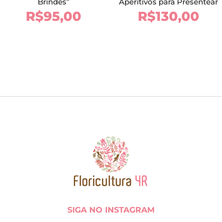
Brindes”
Aperitivos para Presentear
R$
95,00
R$
130,00
SIGA NO INSTAGRAM