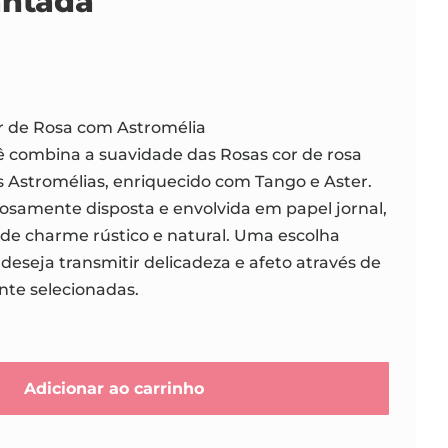
antada
r de Rosa com Astromélia
ê combina a suavidade das Rosas cor de rosa
 Astromélias, enriquecido com Tango e Aster.
osamente disposta e envolvida em papel jornal,
de charme rústico e natural. Uma escolha
deseja transmitir delicadeza e afeto através de
nte selecionadas.
Adicionar ao carrinho