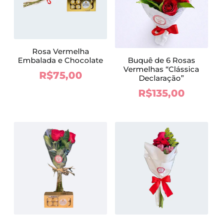
Rosa Vermelha
Embalada e Chocolate
Buquê de 6 Rosas
Vermelhas “Clássica
R$
75,00
Declaração”
R$
135,00