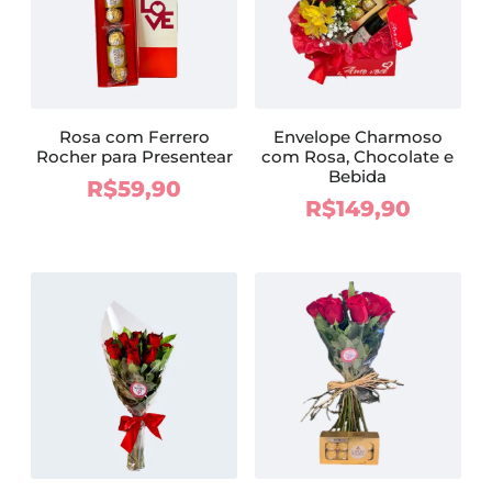
Rosa com Ferrero
Envelope Charmoso
Rocher para Presentear
com Rosa, Chocolate e
Bebida
R$
59,90
R$
149,90