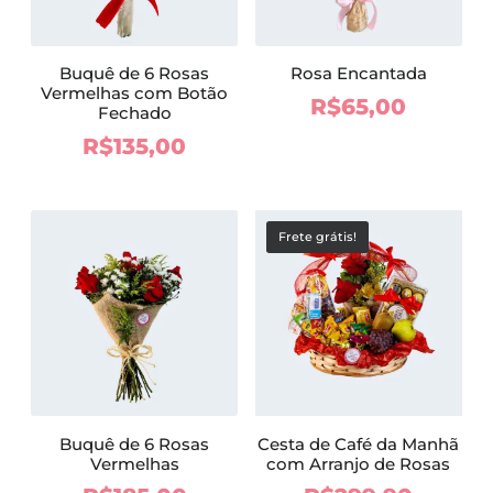
Buquê de 6 Rosas
Rosa Encantada
Vermelhas com Botão
R$
65,00
Fechado
R$
135,00
Frete grátis!
Buquê de 6 Rosas
Cesta de Café da Manhã
Vermelhas
com Arranjo de Rosas