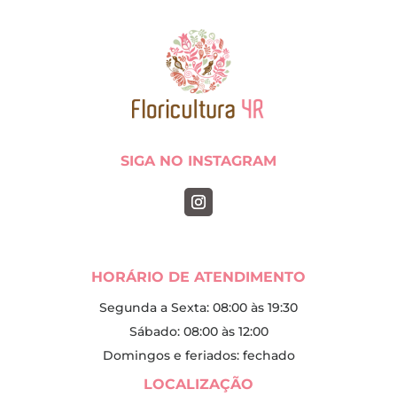
SIGA NO INSTAGRAM
HORÁRIO DE ATENDIMENTO
Segunda a Sexta: 08:00 às 19:30
Sábado: 08:00 às 12:00
Domingos e feriados: fechado
LOCALIZAÇÃO