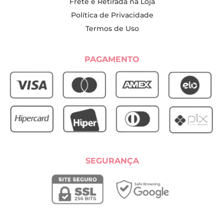
Frete e Retirada na Loja
Política de Privacidade
Termos de Uso
PAGAMENTO
SEGURANÇA