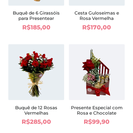
Buquê de 6 Girassóis
Cesta Guloseimas e
para Presentear
Rosa Vermelha
R$
185,00
R$
170,00
Buquê de 12 Rosas
Presente Especial com
Vermelhas
Rosa e Chocolate
R$
285,00
R$
99,90