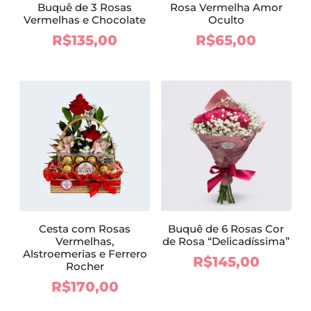
Buquê de 3 Rosas
Rosa Vermelha Amor
Vermelhas e Chocolate
Oculto
R$
135,00
R$
65,00
Cesta com Rosas
Buquê de 6 Rosas Cor
Vermelhas,
de Rosa “Delicadíssima”
Alstroemerias e Ferrero
R$
145,00
Rocher
R$
170,00