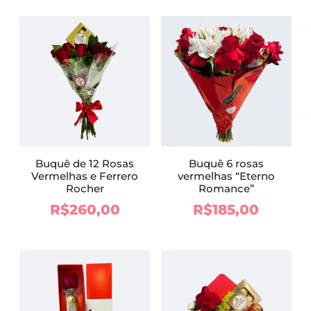
Buquê de 12 Rosas
Buquê 6 rosas
Vermelhas e Ferrero
vermelhas “Eterno
Rocher
Romance”
R$
260,00
R$
185,00