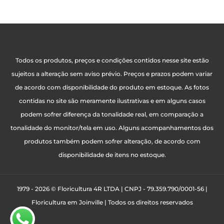
Todos os produtos, preços e condições contidos nesse site estão
sujeitos a alteração sem aviso prévio. Preços e prazos podem variar
de acordo com disponibilidade do produto em estoque. As fotos
contidas no site são meramente ilustrativas e em alguns casos
podem sofrer diferença da tonalidade real, em comparação a
tonalidade do monitor/tela em uso. Alguns acompanhamentos dos
produtos também podem sofrer alteração, de acordo com
disponibilidade de itens no estoque.
1979 - 2026 © Floricultura 4R LTDA | CNPJ - 79.359.790/0001-56 |
Floricultura em Joinville | Todos os direitos reservados